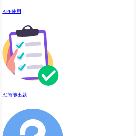
APP使用
AI智能出题