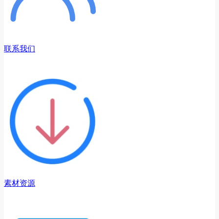
联系我们
素材资源