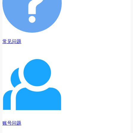
常见问题
账号问题