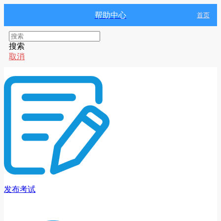
帮助中心
首页
搜索
取消
发布考试