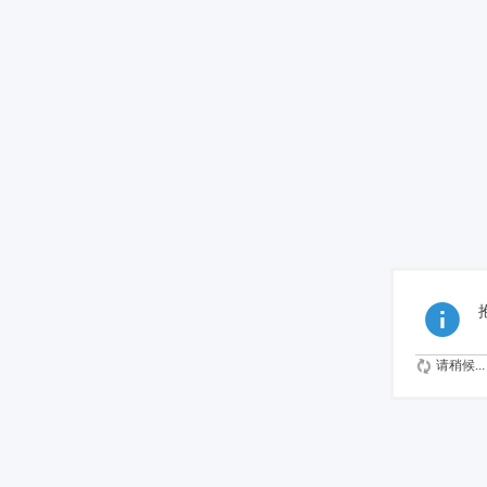
请稍候...