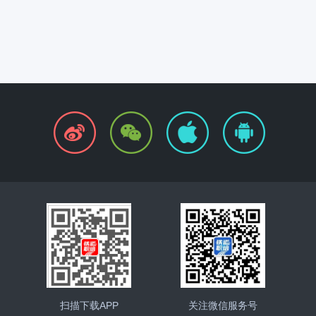
扫描下载APP
关注微信服务号