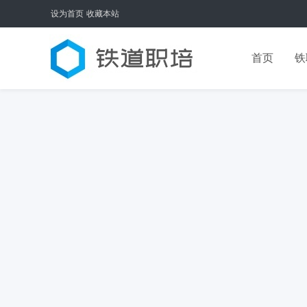
设为首页
收藏本站
首页
铁
服务