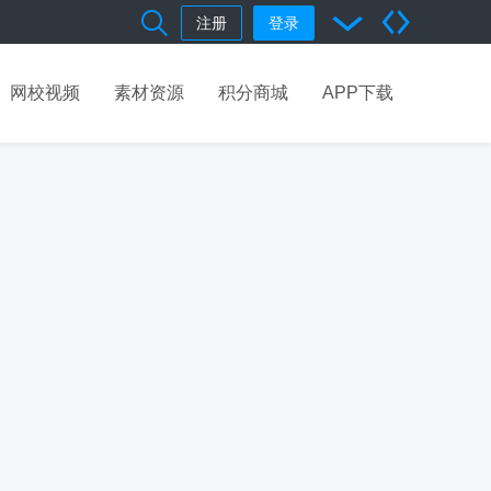
注册
登录
网校视频
素材资源
积分商城
APP下载