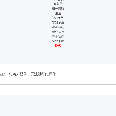
服务号
积分获取
频道
学习签到
签到记录
邀请有礼
积分排行
关于我们
APP下载
搜索
抱歉，您尚未登录，无法进行此操作