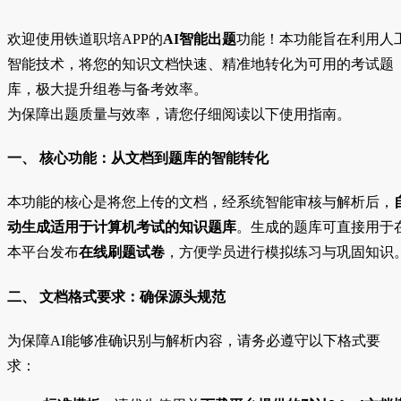
欢迎使用铁道职培APP的
AI智能出题
功能！本功能旨在利用人
智能技术，将您的知识文档快速、精准地转化为可用的考试题
库，极大提升组卷与备考效率。
为保障出题质量与效率，请您仔细阅读以下使用指南。
一、 核心功能：从文档到题库的智能转化
本功能的核心是将您上传的文档，经系统智能审核与解析后，
动生成适用于计算机考试的知识题库
。生成的题库可直接用于
本平台发布
在线刷题试卷
，方便学员进行模拟练习与巩固知识
二、 文档格式要求：确保源头规范
为保障AI能够准确识别与解析内容，请务必遵守以下格式要
求：