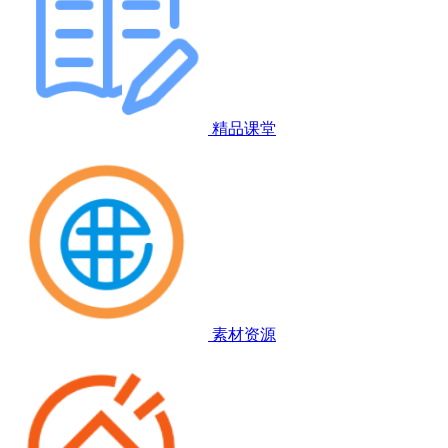
精品课堂
素材资源