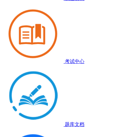
考试中心
题库文档