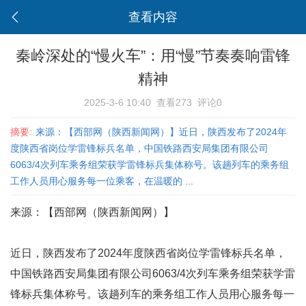
查看内容
秦岭深处的“慢火车”：用“慢”节奏奏响雷锋
精神
2025-3-6 10:40
查看273
评论0
摘要:
来源：【西部网（陕西新闻网）】近日，陕西发布了2024年
度陕西省岗位学雷锋标兵名单，中国铁路西安局集团有限公司
6063/4次列车乘务组荣获学雷锋标兵集体称号。该趟列车的乘务组
工作人员用心服务每一位乘客，在温暖的 ...
来源：【西部网（陕西新闻网）】
近日，陕西发布了2024年度陕西省岗位学雷锋标兵名单，
中国铁路西安局集团有限公司6063/4次列车乘务组荣获学雷
锋标兵集体称号。该趟列车的乘务组工作人员用心服务每一