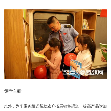
“通学车厢”
此外，列车乘务组还帮助农户拓展销售渠道，提高产品附加