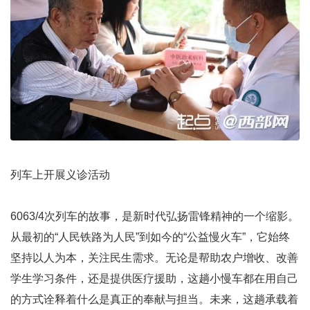
列车上开展义诊活动
6063/4次列车的故事，是新时代弘扬雷锋精神的一个缩影。
从最初的“人民铁路为人民”到如今的“公益慢火车”，它始终
坚持以人为本，关注民生需求。无论是帮助农户增收、改善
学生学习条件，还是提供医疗援助，这趟小慢车都在用自己
的方式诠释着什么是真正的奉献与担当。未来，这趟承载着