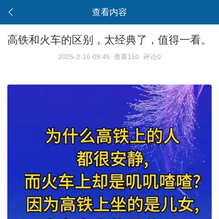
查看内容
高铁和火车的区别，太经典了，值得一看。
2025-2-16 09:45
查看150
评论0