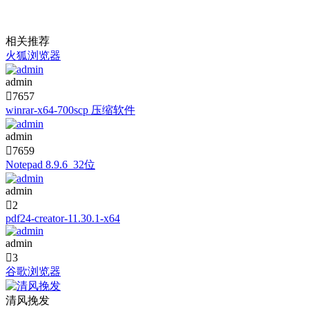
相关推荐
火狐浏览器
admin

7657
winrar-x64-700scp 压缩软件
admin

7659
Notepad 8.9.6_32位
admin

2
pdf24-creator-11.30.1-x64
admin

3
谷歌浏览器
清风挽发