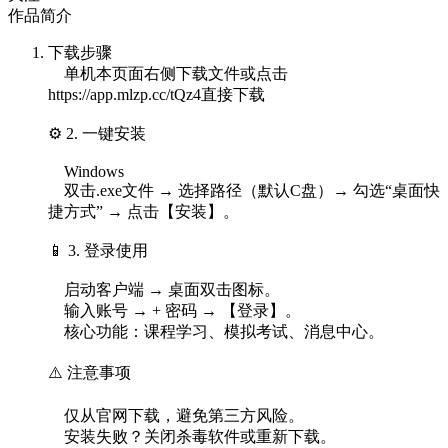
作品简介
下载步骤‌
‌单机本页面右侧下载文件或点击
https://app.mlzp.cc/tQz4直接下载
⚙️ ‌2. 一键安装‌
‌Windows‌
双击.exe文件 → 选择路径（默认C盘）→ 勾选“桌面快
捷方式” → 点击【安装】。
📱 ‌3. 登录使用‌
‌启动客户端‌ → 桌面双击图标。
‌输入账号‌ → + 密码 → 【登录】。
‌核心功能‌：课程学习、模拟考试、消息中心。
⚠️ ‌注意事项‌
仅从官网下载，避免第三方风险。
安装失败？关闭杀毒软件或重新下载。