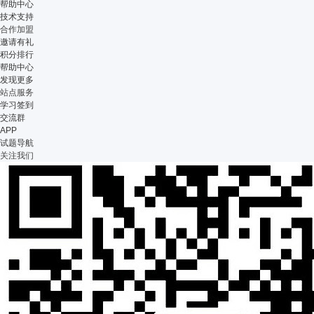
帮助中心
技术支持
合作加盟
邀请有礼
积分排行
帮助中心
发现更多
站点服务
学习签到
交流群
APP
试题导航
关注我们