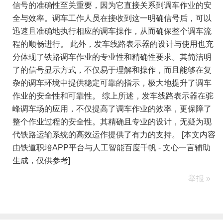
信号的准确性至关重要，因为它直接关系到调车作业的安
全与效率。调车工作人员在接收到这一明确信号后，可以
迅速且准确地执行相应的调车操作，从而确保整个调车流
程的顺畅进行。 此外，发车线路表示器的设计与使用也充
分体现了铁路调车作业的专业性和精确性要求。其简洁明
了的信号显示方式，不仅易于理解和操作，而且能够在复
杂的调车环境中提供稳定可靠的指示，极大地提升了调车
作业的安全性和可靠性。 综上所述，发车线路表示器在驼
峰调车场的应用，不仅提高了调车作业的效率，更保障了
整个作业过程的安全性。其精确且专业的设计，无疑为现
代铁路运输系统的高效运作提供了有力的支持。 [本文内容
由铁道职培APP平台与人工智能百度千帆 - 文心一言辅助
生成，仅供参考]
举报 »